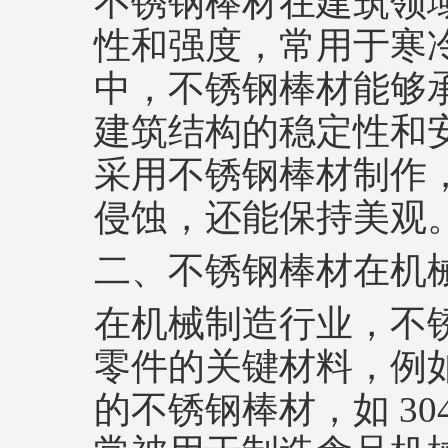
不锈钢棒材在建筑领
性和强度，常用于寒
中，不锈钢棒材能够
建筑结构的稳定性和
采用不锈钢棒材制作
侵蚀，还能保持美观
二、不锈钢棒材在机
在机械制造行业，不
零件的关键材料，例
的不锈钢棒材，如 3