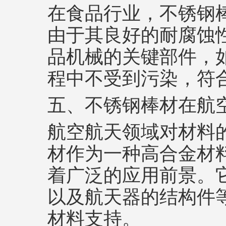
在食品行业，不锈钢棒
由于其良好的耐腐蚀
品机械的关键部件，
程中不受到污染，符
五、不锈钢棒材在航
航空航天领域对材料的
材作为一种高合金材
着广泛的应用前景。
以及航天器的结构件
材料支持。