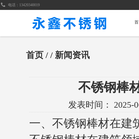
电话：13420340019
首
首页
/
/ 新闻资讯
不锈钢棒
发表时间：
2025-0
一、不锈钢棒材在建