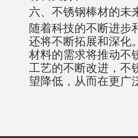
六、不锈钢棒材的未
随着科技的不断进步
还将不断拓展和深化
材料的需求将推动不
工艺的不断改进，不
望降低，从而在更广