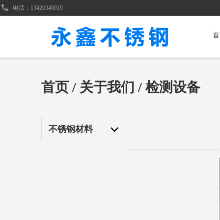
电话：13420340019
首
首页
/
关于我们
/ 检测设备
不锈钢材料