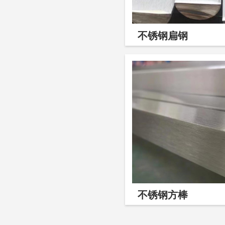
不锈钢扁钢
不锈钢方棒