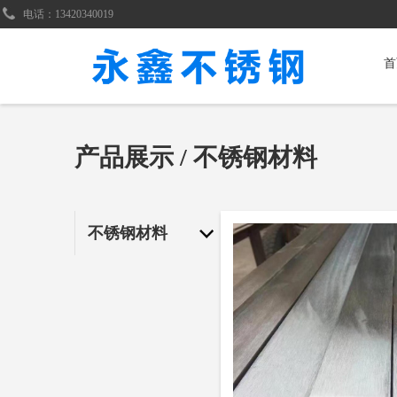
电话：13420340019
首
产品展示
/
不锈钢材料
不锈钢材料