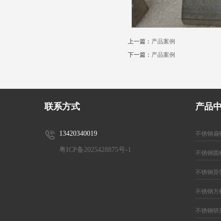
上一篇：
产品案例
下一篇：
产品案例
联系方式
产品
13420340019
不锈钢扁
粤ICP备2025428875号-1
不锈钢圆
不锈钢异
不锈钢方
不锈钢研