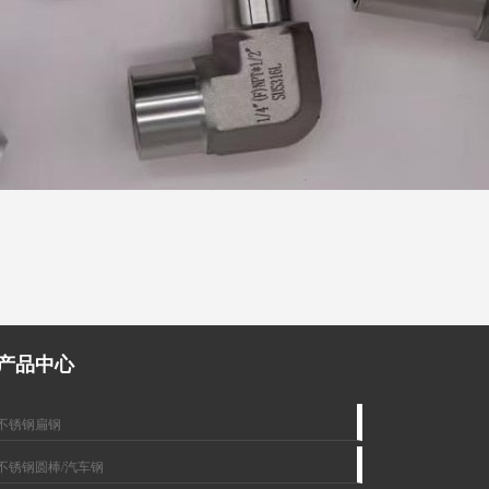
产品中心
不锈钢扁钢
不锈钢圆棒/汽车钢