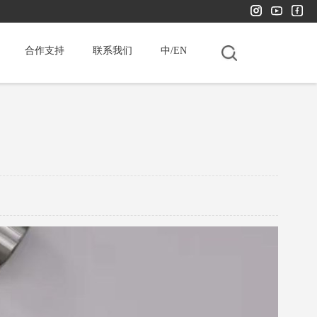
合作支持
联系我们
中/EN