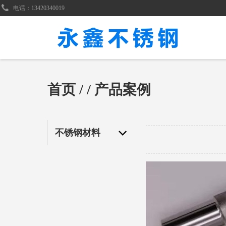
电话：13420340019
首页
/
/ 产品案例
不锈钢材料