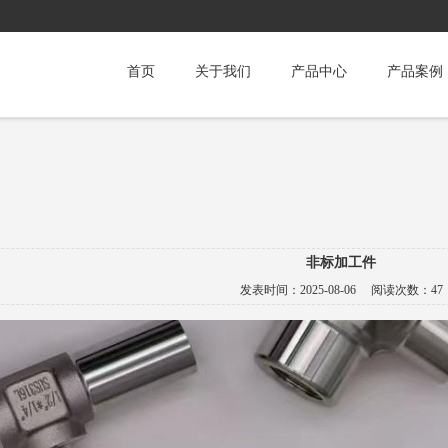
首页
关于我们
产品中心
产品案例
非标加工件
发表时间：
2025-08-06
阅读次数：
47