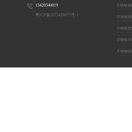
13420340019
不锈钢扁
粤ICP备2025428875号-1
不锈钢圆
不锈钢异
不锈钢方
不锈钢研