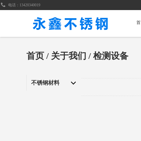
电话：13420340019
首
首页
/
关于我们
/ 检测设备
不锈钢材料