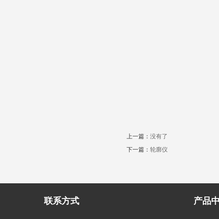
上一篇：
没有了
下一篇：
轮廓仪
联系方式
产品